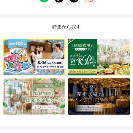
特集から探す