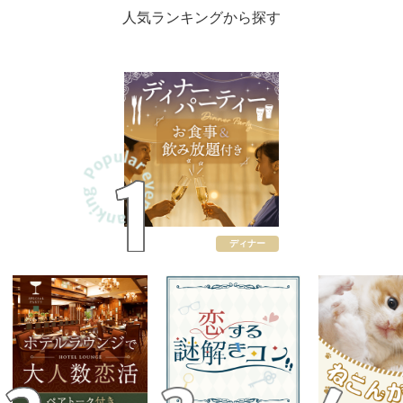
人気ランキングから探す
ディナー