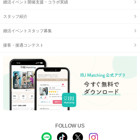
婚活イベント開催支援・コラボ実績
スタッフ紹介
婚活イベントスタッフ募集
接客・接遇コンテスト
FOLLOW US