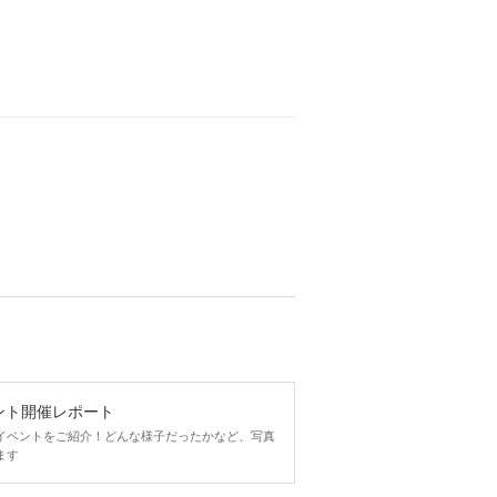
ント開催レポート
イベントをご紹介！どんな様子だったかなど、写真
ます