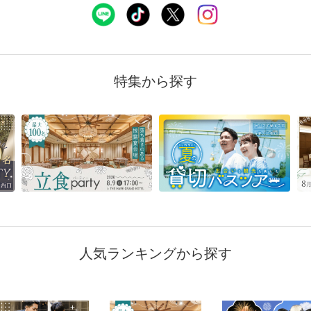
特集から探す
人気ランキングから探す