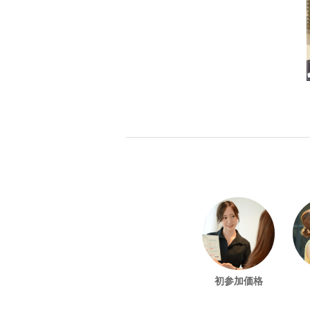
初参加価格