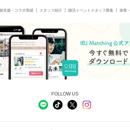
催支援・コラボ実績
スタッフ紹介
婚活イベントスタッフ募集
接客
FOLLOW US