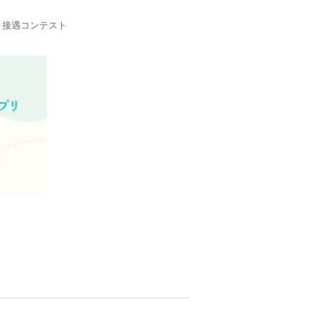
・接遇コンテスト