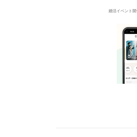
婚活イベント開