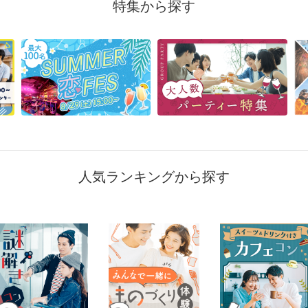
特集から探す
人気ランキングから探す