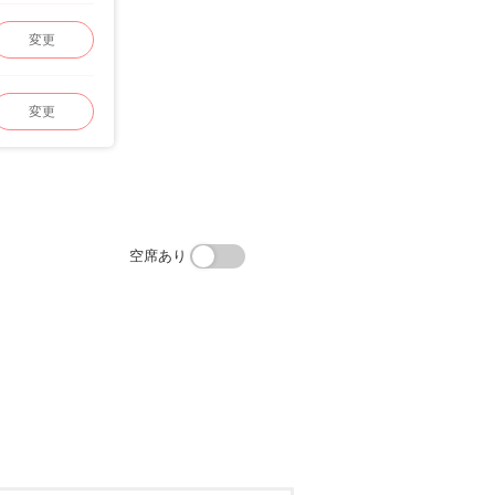
変更
変更
空席あり