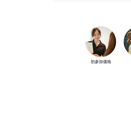
初参加価格