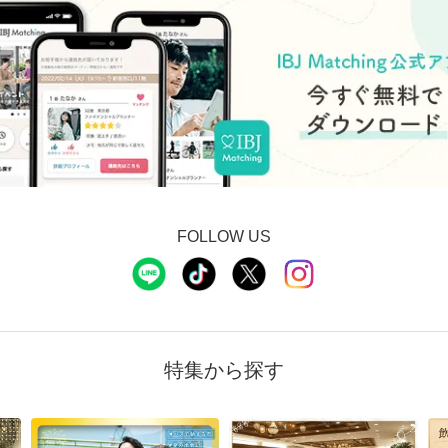
FOLLOW US
特集から探す