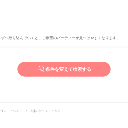
しずつ絞り込んでいくと、ご希望のパーティーが見つけやすくなります。
条件を変えて検索する
コン・イベント
川越の街コン・イベント