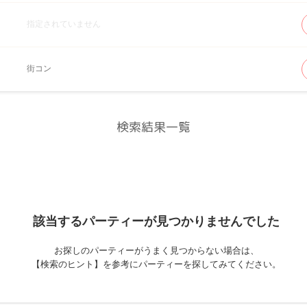
指定されていません
街コン
検索結果一覧
該当するパーティーが
見つかりませんでした
お探しのパーティーがうまく見つからない場合は、
【検索のヒント】を参考にパーティーを探してみてください。