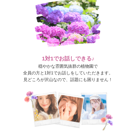
1対1でお話しできる♪
穏やかな雰囲気抜群の植物園で
全員の方と1対1でお話しをしていただきます。
見どころが沢山なので、話題にも困りません！