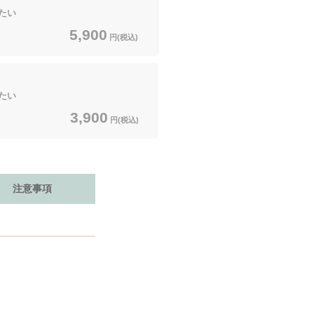
たい
5,900
円(税込)
たい
3,900
円(税込)
注意事項