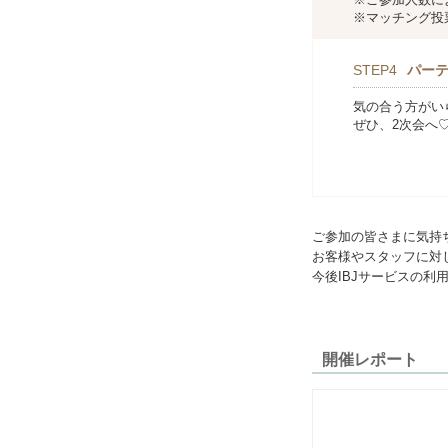
※マッチング投
STEP4
パー
気の合う方がい
ぜひ、2次会へ
ご参加の皆さまに気持
お客様やスタッフに対
今後IBJサービスの
開催レポート