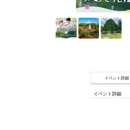
イベント詳細
イベント詳細