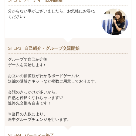
分からない事がございましたら、お気軽にお尋ね
ください♪
STEP3
自己紹介・グループ交流開始
グループで自己紹介後、
ゲームを開始します♪
お互いの価値観がわかるボードゲームや、
短編の謎解きキットなど複数ご用意しております。
会話のきっかけが多いから、
自然と仲良くなれちゃいます♡
連絡先交換も自由です！
※当日の人数により、
途中グループチェンジを行います。
STEP4
パーティー終了