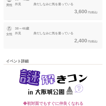
外見 身だしなみに気を遣っている​​​​​​
男性
3,600
円(税込)
38～46歳
外見 身だしなみに気を遣っている​​​​​​
女性
2,400
円(税込)
イベント詳細
◆初対面でもすぐに仲良くなれる