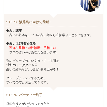
STEP3
淡路島に向けて乗船！
◆占い講座
占いの基本を、プロの占い師から直接学ぶことができます。
◆占いは3種類を体験
西洋占星術・相性診断・手相占い
プロの占い師があなたを占います♪
別のグループの占いを待っている間は、
1対1のトークタイム♡
占いの結果など、お話が盛り上がる！
グループチェンジするため、
すべての方とお話しできます。
STEP4
パーティー終了
気の合う方がいらっしゃったら