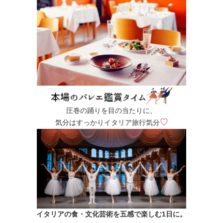
圧巻の踊りを目の当たりに、
♡
気分はすっかりイタリア旅行気分
イタリアの食・文化芸術を五感で楽しむ1日に。