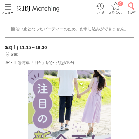
0
りれき
お気に入り
さがす
メニュー
開催中止となったパーティーのため、お申し込みができません。
3/2(土) 11:15～16:30
兵庫
JR・山陽電車「明石」駅から徒歩10分