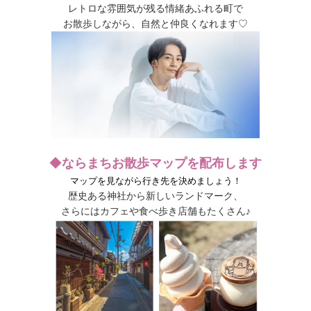
レトロな雰囲気が残る情緒あふれる町で
お散歩しながら、自然と仲良くなれます♡
◆
ならまちお散歩マップを配布します
マップを見ながら行き先を決めましょう！
歴史ある神社から新しいランドマーク、
さらにはカフェや食べ歩き店舗もたくさん♪