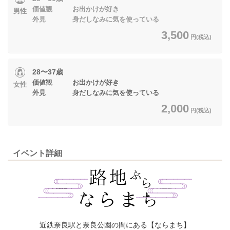
価値観 お出かけが好き
男性
外見 身だしなみに気を使っている
3,500
円(税込)
28〜37歳
価値観 お出かけが好き
女性
外見 身だしなみに気を使っている
2,000
円(税込)
イベント詳細
近鉄奈良駅と奈良公園の間にある【ならまち】