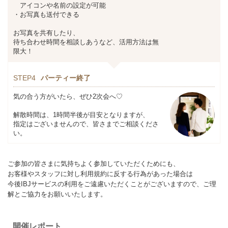
アイコンや名前の設定が可能
・お写真も送付できる
お写真を共有したり、
待ち合わせ時間を相談しあうなど、活用方法は無
限大！
STEP4
パーティー終了
気の合う方がいたら、ぜひ2次会へ♡
解散時間は、1時間半後が目安となりますが、
指定はございませんので、皆さまでご相談くださ
い。
ご参加の皆さまに気持ちよく参加していただくためにも、
お客様やスタッフに対し利用規約に反する行為があった場合は
今後IBJサービスの利用をご遠慮いただくことがございますので、ご理
解とご協力をお願いいたします。
開催レポート