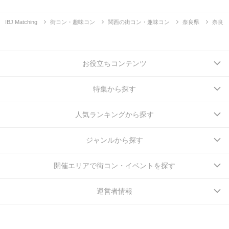
IBJ Matching
街コン・趣味コン
関西の街コン・趣味コン
奈良県
奈良
お役立ちコンテンツ
特集から探す
人気ランキングから探す
ジャンルから探す
開催エリアで街コン・イベントを探す
運営者情報