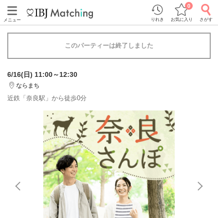
0
りれき
お気に入り
さがす
メニュー
このパーティーは終了しました
6/16(日) 11:00～12:30
ならまち
近鉄「奈良駅」から徒歩0分