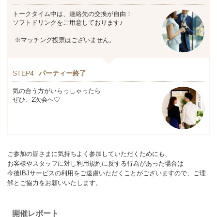
トークタイム中は、連絡先の交換が自由！
ソフトドリンクをご用意しております♪
※マッチング投票はございません。
STEP4
パーティー終了
気の合う方がいらっしゃったら
ぜひ、2次会へ♡
ご参加の皆さまに気持ちよく参加していただくためにも、
お客様やスタッフに対し利用規約に反する行為があった場合は
今後IBJサービスの利用をご遠慮いただくことがございますので、ご理
解とご協力をお願いいたします。
開催レポート