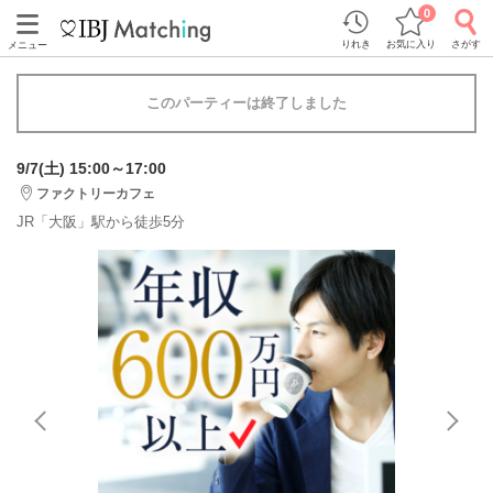
0
りれき
お気に入り
さがす
メニュー
このパーティーは終了しました
9/7(土) 15:00～17:00
ファクトリーカフェ
JR「大阪」駅から徒歩5分