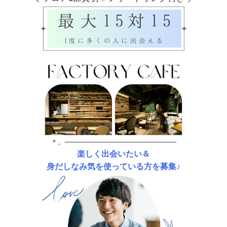
＊。──────────────────────
楽しく出会いたい＆
身だしなみ気を使っている方を募集♪