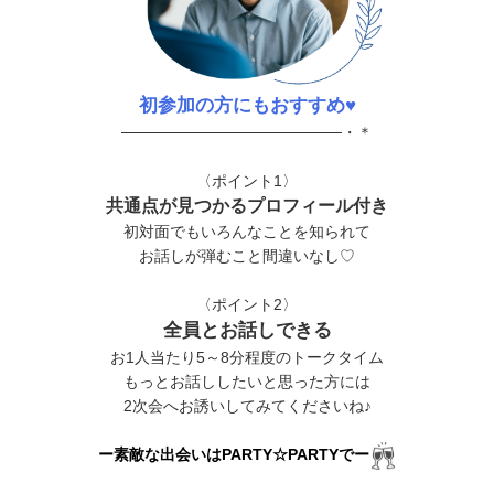
初参加の方にもおすすめ♥
────────────────────・＊
〈ポイント1〉
共通点が見つかるプロフィール付き
初対面でもいろんなことを知られて
お話しが弾むこと間違いなし♡
〈ポイント2〉
全員とお話しできる
お1人当たり5～8分程度のトークタイム
もっとお話ししたいと思った方には
2次会へお誘いしてみてくださいね♪
ー素敵な出会いはPARTY☆PARTYでー