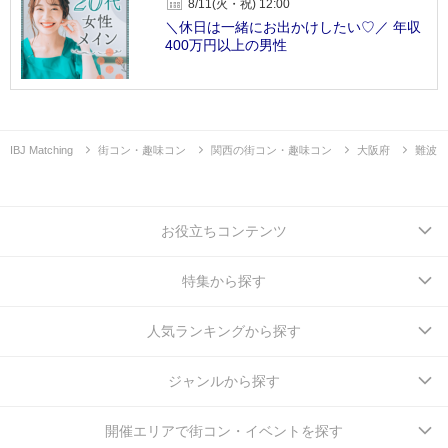
8/11(火・祝) 12:00
＼休日は一緒にお出かけしたい♡／ 年収
400万円以上の男性
IBJ Matching
街コン・趣味コン
関西の街コン・趣味コン
大阪府
難波
お役立ちコンテンツ
特集から探す
人気ランキングから探す
ジャンルから探す
開催エリアで街コン・イベントを探す