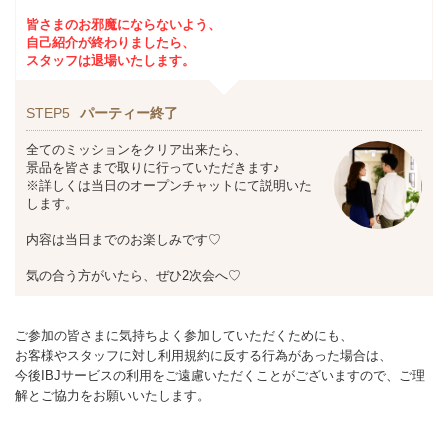
皆さまのお邪魔にならないよう、
自己紹介が終わりましたら、
スタッフは退場いたします。
STEP5
パーティー終了
全てのミッションをクリア出来たら、
景品を皆さまで取りに行っていただきます♪
※詳しくは当日のオープンチャットにて説明いた
します。
内容は当日までのお楽しみです♡
気の合う方がいたら、ぜひ2次会へ♡
ご参加の皆さまに気持ちよく参加していただくためにも、
お客様やスタッフに対し利用規約に反する行為があった場合は、
今後IBJサービスの利用をご遠慮いただくことがございますので、ご理
解とご協力をお願いいたします。