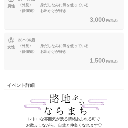
〈外見〉 身だしなみに気を使っている
男性
〈価値観〉 お出かけが好き
3,000
円(税込)
28〜36歳
〈外見〉 身だしなみに気を使っている
女性
〈価値観〉 お出かけが好き
1,500
円(税込)
イベント詳細
レトロな雰囲気が残る情緒あふれる町で
お散歩しながら、自然と仲良くなれます♡