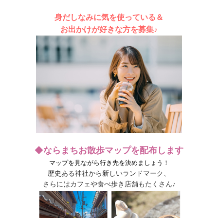
身だしなみに気を使っている＆
お出かけが好きな方を募集♪
◆
ならまちお散歩マップを配布します
マップを見ながら行き先を決めましょう！
歴史ある神社から新しいランドマーク、
さらにはカフェや食べ歩き店舗もたくさん♪