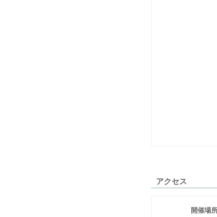
アクセス
開催場