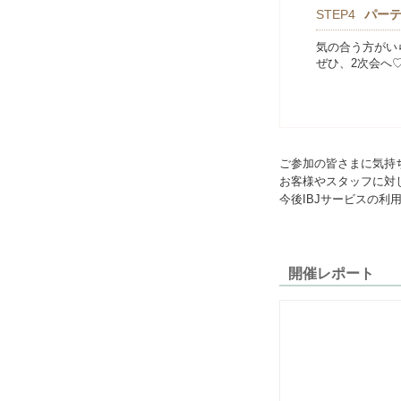
STEP4
パー
気の合う方がい
ぜひ、2次会へ
ご参加の皆さまに気持
お客様やスタッフに対
今後IBJサービスの
開催レポート