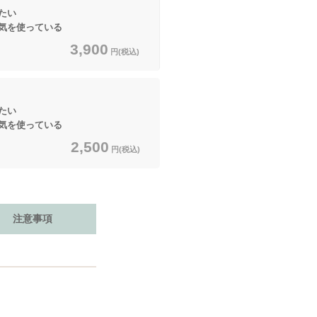
たい
気を使っている
3,900
円(税込)
たい
気を使っている
2,500
円(税込)
注意事項