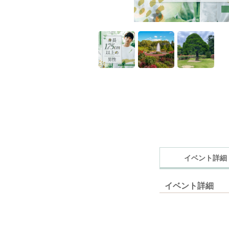
イベント詳細
イベント詳細