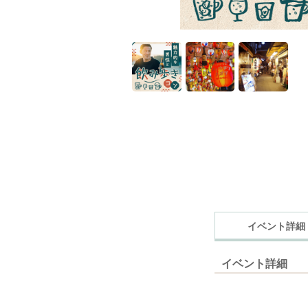
イベント詳細
イベント詳細