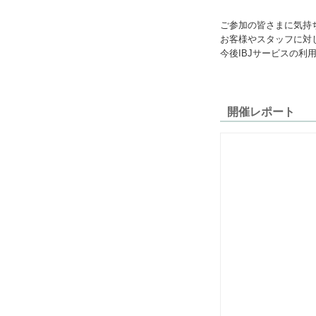
ご参加の皆さまに気持
お客様やスタッフに対
今後IBJサービスの
開催レポート