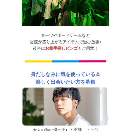
ダーツやボードゲームなど
交流が盛り上がるアイテムで遊び放題♪
後半は
お相手探しビンゴ
もご用意！
身だしなみに気を使っている＆
楽しく出会いたい方を募集
大人の遊び場で楽しく恋活しよう♡