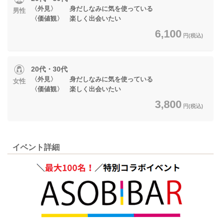
〈外見〉 身だしなみに気を使っている
男性
〈価値観〉 楽しく出会いたい
6,100
円(税込)
20代・30代
〈外見〉 身だしなみに気を使っている
女性
〈価値観〉 楽しく出会いたい
3,800
円(税込)
イベント詳細