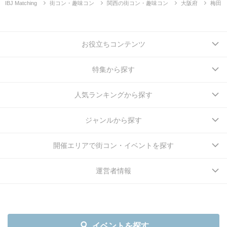
IBJ Matching
街コン・趣味コン
関西の街コン・趣味コン
大阪府
梅田
お役立ちコンテンツ
特集から探す
人気ランキングから探す
ジャンルから探す
開催エリアで街コン・イベントを探す
運営者情報
イベントを探す