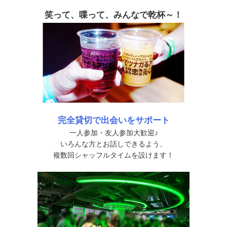
笑って、喋って、みんなで乾杯～！
完全貸切で出会いをサポート
一人参加・友人参加大歓迎♪
いろんな方とお話しできるよう、
複数回シャッフルタイムを設けます！