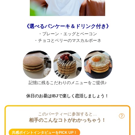
《選べるパンケーキ＆ドリンク付き》
・プレーン・エッグとベーコン
・チョコとベリーのマスカルポーネ
記憶に残るこだわりのメニューをご提供♪
休日のお昼はIBJで楽しく恋活しましょう！
このパーティーに参加すると…
相手のこんなコトがわかっちゃう！
共感ポイントインタビューをPICK UP！