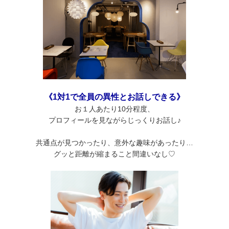
《1対1で全員の異性とお話しできる》
お１人あたり10分程度、
プロフィールを見ながらじっくりお話し♪
共通点が見つかったり、意外な趣味があったり…
グッと距離が縮まること間違いなし♡