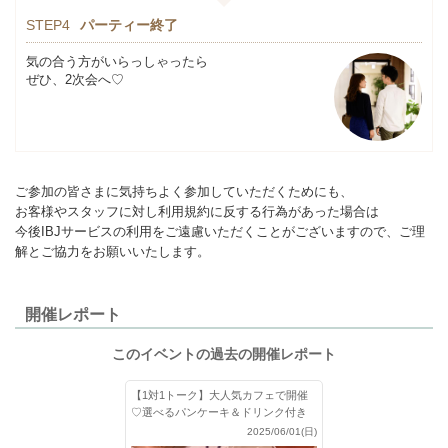
STEP4
パーティー終了
気の合う方がいらっしゃったら
ぜひ、2次会へ♡
ご参加の皆さまに気持ちよく参加していただくためにも、
お客様やスタッフに対し利用規約に反する行為があった場合は
今後IBJサービスの利用をご遠慮いただくことがございますので、ご理
解とご協力をお願いいたします。
開催レポート
このイベントの過去の開催レポート
【1対1トーク】大人気カフェで開催
♡選べるパンケーキ＆ドリンク付き
2025/06/01(日)