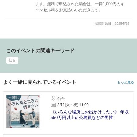
ます。無料で申込された場合は、一律1,000円のキ
ャンセル料をお支払いいただきます。
掲載開始日：2025/5/16
このイベントの関連キーワード
仙台
よく一緒に見られているイベント
もっと見る
仙台
8/11(火・祝) 11:00
《いろんな場所にお出かけしたい》 年収
550万円以上or公務員などの男性