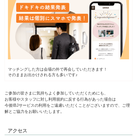
マッチングした方は会場の外で再会していただきます！
そのままお出かけされる方も多いです♪
ご参加の皆さまに気持ちよく参加していただくためにも、
お客様やスタッフに対し利用規約に反する行為があった場合は
今後IBJサービスの利用をご遠慮いただくことがございますので、ご理
解とご協力をお願いいたします。
アクセス