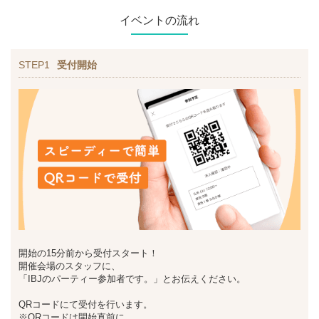
イベントの流れ
STEP1
受付開始
開始の15分前から受付スタート！
開催会場のスタッフに、
「IBJのパーティー参加者です。」とお伝えください。
QRコードにて受付を行います。
※QRコードは開始直前に、