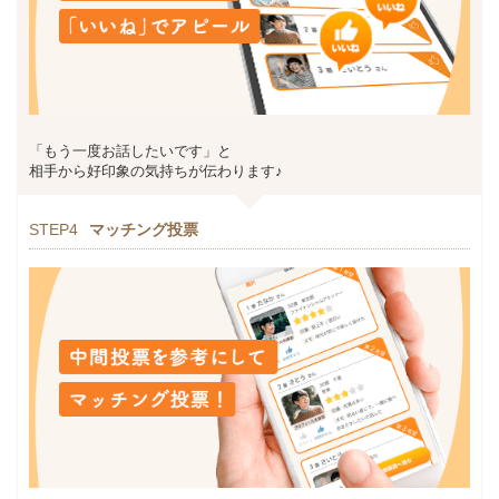
「もう一度お話したいです」と
相手から好印象の気持ちが伝わります♪
STEP4
マッチング投票