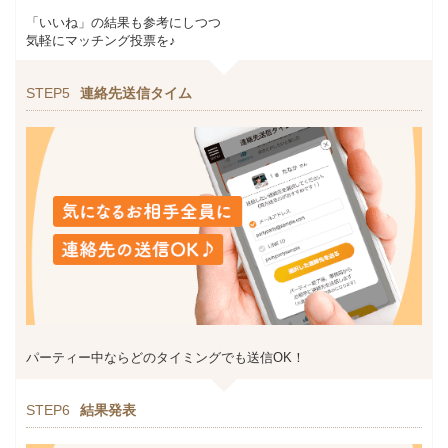
「いいね」の結果も参考にしつつ
気軽にマッチング投票を♪
STEP5
連絡先送信タイム
パーティー中ならどのタイミングでも送信OK！
STEP6
結果発表