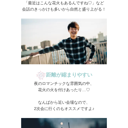
「最近はこんな花火もあるんですね♡」など
会話のきっかけも多いから自然と盛り上がる！
距離が縮まりやすい
夜のロマンチックな雰囲気の中、
花火の火を付けあったり…♡
なんばから近い会場なので、
2次会に行くのもオススメですよ♪