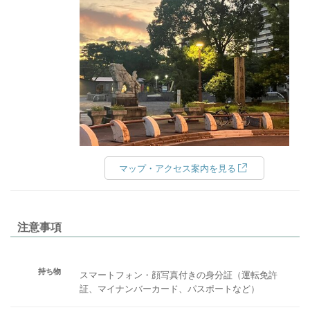
マップ・アクセス案内を見る
注意事項
持ち物
スマートフォン・顔写真付きの身分証（運転免許
証、マイナンバーカード、パスポートなど）