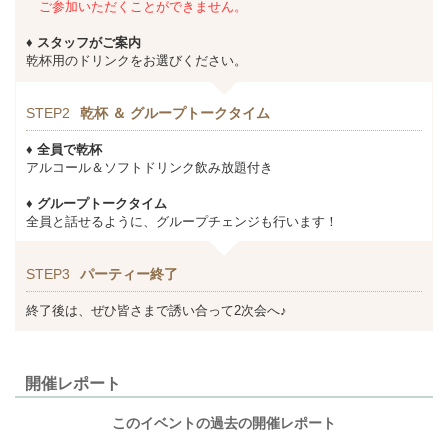
ご参加いただくことができません。
♦ スタッフがご案内
乾杯用のドリンクをお選びください。
STEP2
乾杯 ＆ グループトークタイム
♦ 全員で乾杯
アルコール＆ソフトドリンク飲み放題付き
♦ グループトークタイム
全員と話せるように、グループチェンジも行います！
STEP3
パーティー終了
終了後は、ぜひ皆さまで誘い合って2次会へ♪
開催レポート
このイベントの過去の開催レポート