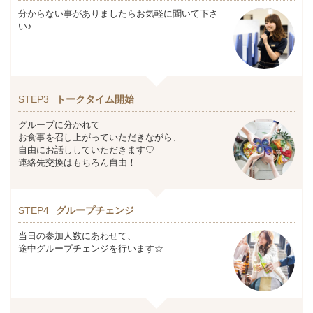
分からない事がありましたらお気軽に聞いて下さ
い♪
STEP3
トークタイム開始
グループに分かれて
お食事を召し上がっていただきながら、
自由にお話ししていただきます♡
連絡先交換はもちろん自由！
STEP4
グループチェンジ
当日の参加人数にあわせて、
途中グループチェンジを行います☆