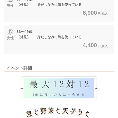
〈外見〉 身だしなみに気を使っている
男性
6,900
円(税込)
36〜49歳
〈外見〉 身だしなみに気を使っている
女性
4,400
円(税込)
イベント詳細