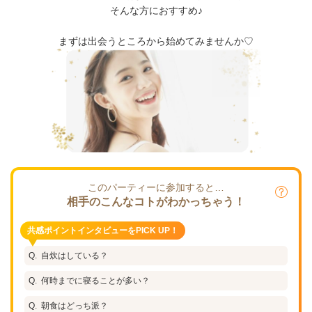
そんな方におすすめ♪
まずは出会うところから始めてみませんか♡
このパーティーに参加すると…
相手のこんなコトがわかっちゃう！
共感ポイントインタビューをPICK UP！
自炊はしている？
何時までに寝ることが多い？
朝食はどっち派？