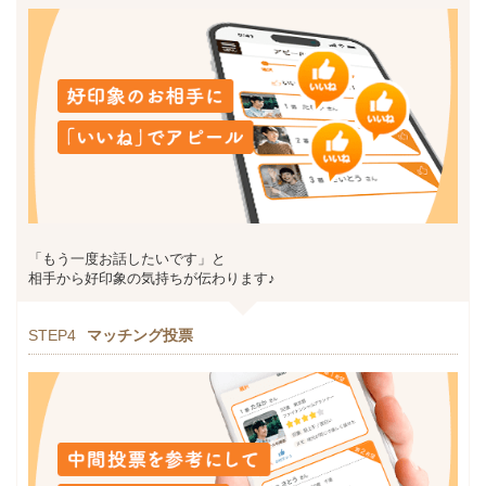
「もう一度お話したいです」と
相手から好印象の気持ちが伝わります♪
STEP4
マッチング投票