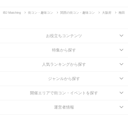
IBJ Matching
街コン・趣味コン
関西の街コン・趣味コン
大阪府
梅田
お役立ちコンテンツ
特集から探す
人気ランキングから探す
ジャンルから探す
開催エリアで街コン・イベントを探す
運営者情報