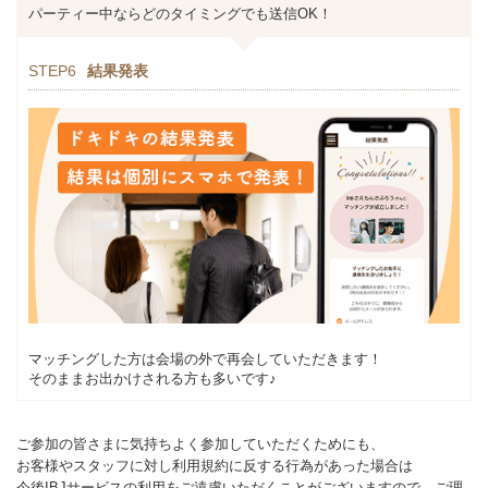
パーティー中ならどのタイミングでも送信OK！
STEP6
結果発表
マッチングした方は会場の外で再会していただきます！
そのままお出かけされる方も多いです♪
ご参加の皆さまに気持ちよく参加していただくためにも、
お客様やスタッフに対し利用規約に反する行為があった場合は
今後IBJサービスの利用をご遠慮いただくことがございますので、ご理