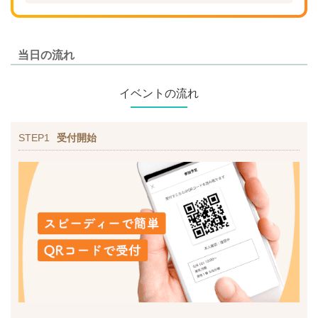
当日の流れ
イベントの流れ
STEP1
受付開始