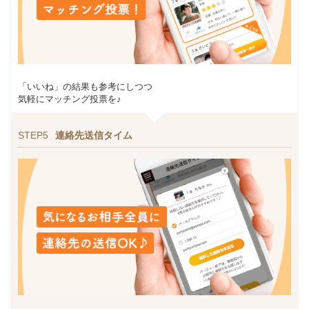
「いいね」の結果も参考にしつつ
気軽にマッチング投票を♪
STEP5
連絡先送信タイム