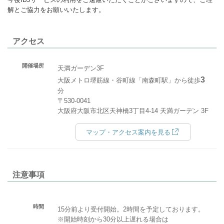
解とご協力をお願いいたします。
アクセス
開催場所
天満ガーデン3F
3
大阪メトロ堺筋線・谷町線「南森町駅」から徒歩
分
〒530-0041
大阪府大阪市北区天神橋3丁目4-14 天満ガーデン 3F
マップ・アクセス案内を見る
注意事項
時間
15分前より受付開始。2時間を予定しております。
※開始時刻から30分以上遅れる場合は