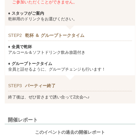
ご参加いただくことができません。
♦ スタッフがご案内
乾杯用のドリンクをお選びください。
STEP2
乾杯 ＆ グループトークタイム
♦ 全員で乾杯
アルコール＆ソフトドリンク飲み放題付き
♦ グループトークタイム
全員と話せるように、グループチェンジも行います！
STEP3
パーティー終了
終了後は、ぜひ皆さまで誘い合って2次会へ♪
開催レポート
このイベントの過去の開催レポート