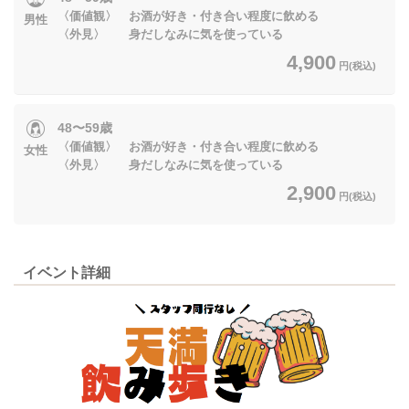
〈価値観〉 お酒が好き・付き合い程度に飲める
男性
〈外見〉 身だしなみに気を使っている
4,900
円(税込)
48〜59歳
〈価値観〉 お酒が好き・付き合い程度に飲める
女性
〈外見〉 身だしなみに気を使っている
2,900
円(税込)
イベント詳細