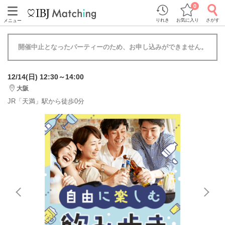
0
りれき
お気に入り
さがす
メニュー
開催中止となったパーティーのため、お申し込みができません。
12/14(日) 12:30～14:00
大阪
JR「天満」駅から徒歩0分