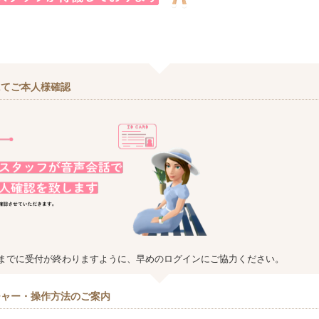
にてご本人様確認
までに受付が終わりますように、早めのログインにご協力ください。
チャー・操作方法のご案内