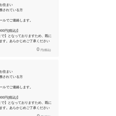
お住まい
ている方
ールでご連絡します。
】
000円(税込)】
まで】となっておりますため、既に
ます。あらかじめご了承ください
0
円(税込)
お住まい
ている方
ールでご連絡します。
】
000円(税込)】
まで】となっておりますため、既に
ます。あらかじめご了承ください
0