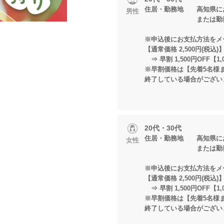
住居・勤務地 高知県に
男性
または勤務され
※申込後にお支払方法をメ
【通常価格 2,500円(税込)
⇒ 早割 1,500円OFF【1,
※早割価格は【先着5名様
終了している場合がござい
20代・30代
住居・勤務地 高知県に
女性
または勤務され
※申込後にお支払方法をメ
【通常価格 2,500円(税込)
⇒ 早割 1,500円OFF【1,
※早割価格は【先着5名様
終了している場合がござい