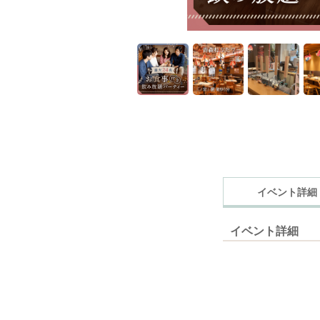
イベント詳細
イベント詳細