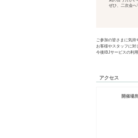
ぜひ、二次会へ
ご参加の皆さまに気持
お客様やスタッフに対
今後IBJサービスの
アクセス
開催場