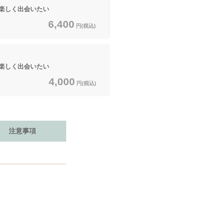
楽しく出会いたい
6,400
円(税込)
楽しく出会いたい
4,000
円(税込)
注意事項