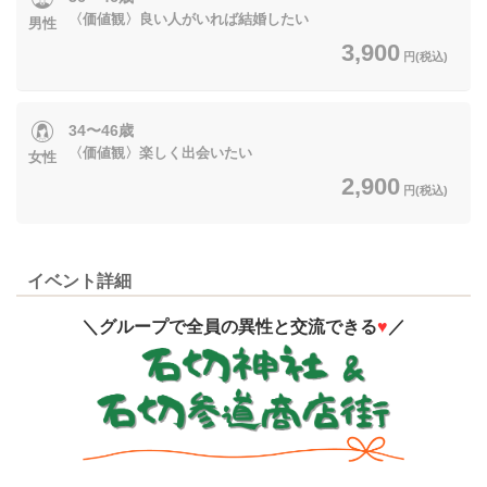
〈価値観〉良い人がいれば結婚したい
男性
3,900
円(税込)
34〜46歳
〈価値観〉楽しく出会いたい
女性
2,900
円(税込)
イベント詳細
＼グループで全員の異性と交流できる
♥
／