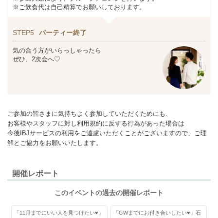
※ご飲食代は自己精算でお願いしております。
STEP5
パーティー終了
気の合う方がいらっしゃったら
ぜひ、2次会へ♡
ご参加の皆さまに気持ちよく参加していただくためにも、
お客様やスタッフに対し利用規約に反する行為があった場合は
今後IBJサービスの利用をご遠慮いただくことがございますので、ご理
解とご協力をお願いいたします。
開催レポート
このイベントの過去の開催レポート
「11月までにいい人を見つけたい♥」
「GWまでにお付き合いしたい♥」石