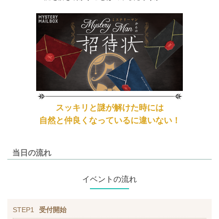
スッキリと謎が解けた時には
自然と仲良くなっているに違いない！
当日の流れ
イベントの流れ
STEP1
受付開始