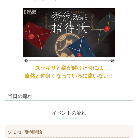
スッキリと謎が解けた時には
自然と仲良くなっているに違いない！
当日の流れ
イベントの流れ
STEP1
受付開始