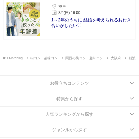
神戸
8/9(日) 16:00
1～2年のうちに 結婚を考えられるお付き
合いがしたい♡
IBJ Matching
街コン・趣味コン
関西の街コン・趣味コン
大阪府
難波
お役立ちコンテンツ
特集から探す
人気ランキングから探す
ジャンルから探す