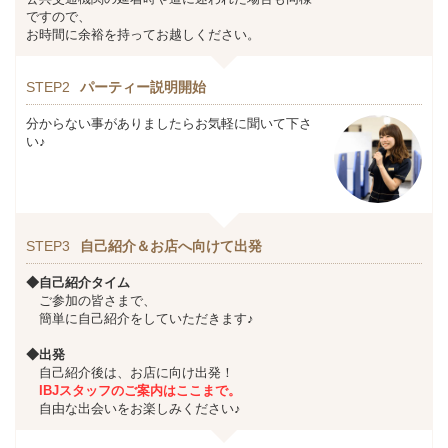
ですので、
お時間に余裕を持ってお越しください。
STEP2
パーティー説明開始
分からない事がありましたらお気軽に聞いて下さ
い♪
STEP3
自己紹介＆お店へ向けて出発
◆自己紹介タイム
ご参加の皆さまで、
簡単に自己紹介をしていただきます♪
◆出発
自己紹介後は、お店に向け出発！
IBJスタッフのご案内はここまで。
自由な出会いをお楽しみください♪