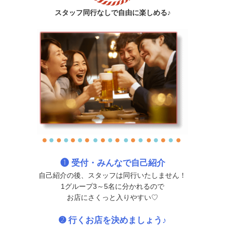
スタッフ同行なしで自由に楽しめる♪
❶ 受付・みんなで自己紹介
自己紹介の後、スタッフは同行いたしません！
1グループ3～5名に分かれるので
お店にさくっと入りやすい♡
➋ 行くお店を決めましょう♪