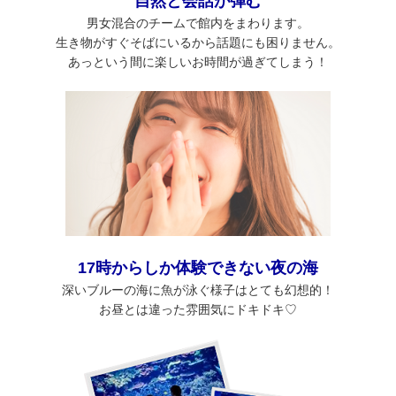
自然と会話が弾む
男女混合のチームで館内をまわります。
生き物がすぐそばにいるから話題にも困りません。
あっという間に楽しいお時間が過ぎてしまう！
17時からしか体験できない夜の海
深いブルーの海に魚が泳ぐ様子はとても幻想的！
お昼とは違った雰囲気にドキドキ♡