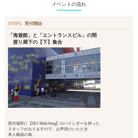
イベントの流れ
STEP1
受付開始
「海遊館」と「エントランスビル」の間
渡り廊下の【下】
集合
受付場所に【IBJ Matching】のバインダーを持った
スタッフがおりますので、お声掛けいただき
本人確認の為、