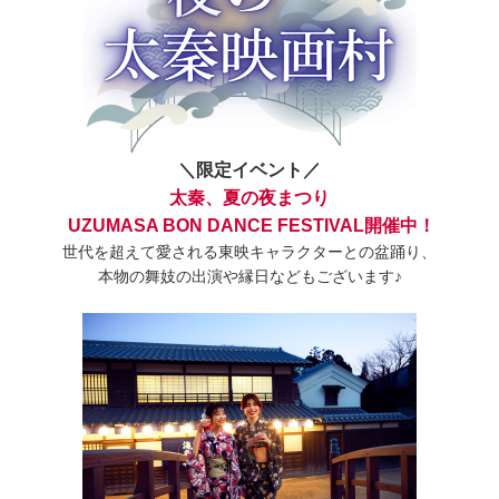
＼限定イベント／
太秦、夏の夜まつり
UZUMASA BON DANCE FESTIVAL開催中！
世代を超えて愛される東映キャラクターとの盆踊り、
本物の舞妓の出演や縁日などもございます♪