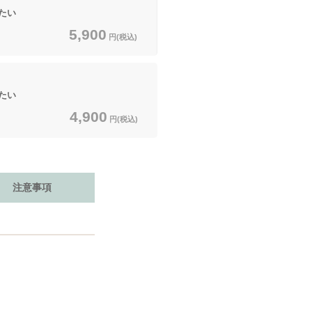
たい
5,900
円(税込)
たい
4,900
円(税込)
注意事項