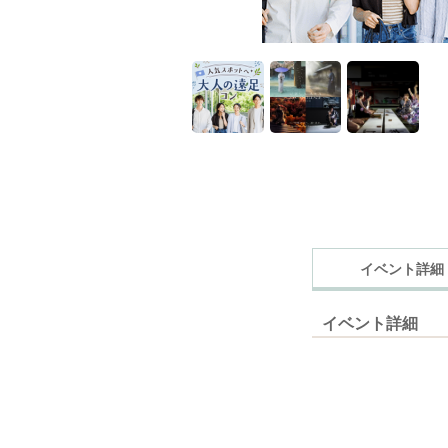
イベント詳細
イベント詳細