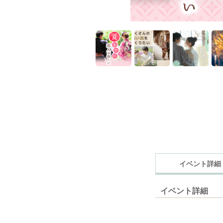
イベント詳細
イベント詳細