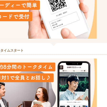
クタイムスタート