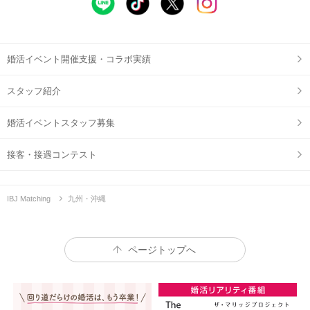
婚活イベント開催支援・コラボ実績
スタッフ紹介
婚活イベントスタッフ募集
接客・接遇コンテスト
IBJ Matching
九州・沖縄
ページトップへ