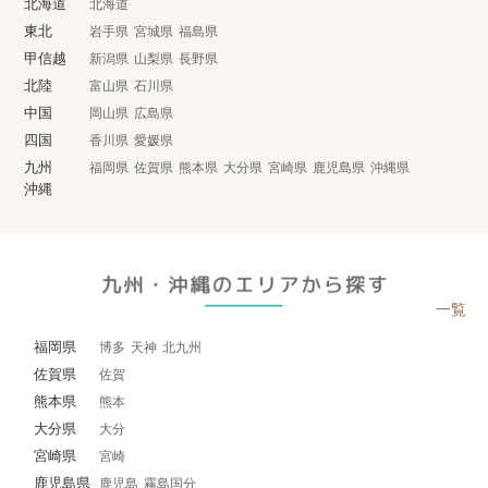
北海道
北海道
東北
岩手県
宮城県
福島県
甲信越
新潟県
山梨県
長野県
北陸
富山県
石川県
中国
岡山県
広島県
四国
香川県
愛媛県
九州
福岡県
佐賀県
熊本県
大分県
宮崎県
鹿児島県
沖縄県
沖縄
一覧
福岡県
博多
天神
北九州
佐賀県
佐賀
熊本県
熊本
大分県
大分
宮崎県
宮崎
鹿児島県
鹿児島
霧島国分