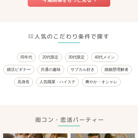
同年代
20代限定
30代限定
40代メイン
婚活ビギナー
共通の趣味
サブカル好き
婚姻歴理解者
高身長
人気職業・ハイステ
爽やか・オシャレ