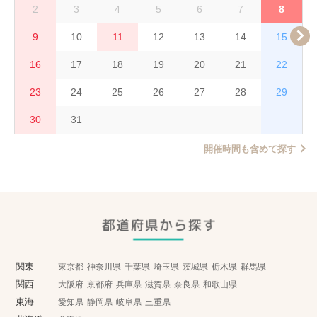
2
3
4
5
6
7
8
9
10
11
12
13
14
15
16
17
18
19
20
21
22
23
24
25
26
27
28
29
30
31
開催時間も含めて探す
関東
東京都
神奈川県
千葉県
埼玉県
茨城県
栃木県
群馬県
関西
大阪府
京都府
兵庫県
滋賀県
奈良県
和歌山県
東海
愛知県
静岡県
岐阜県
三重県