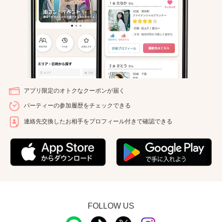
アプリ限定のオトクなクーポンが届く
パーティーの参加履歴をチェックできる
連絡先交換したお相手をプロフィール付きで確認できる
FOLLOW US