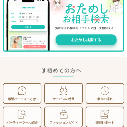
婚活パーティーとは
サービスの特長
参加の流れ
パーティーツール
紹介
ファッションガイド
開催レポート