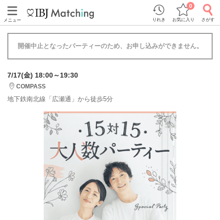
0
りれき
お気に入り
さがす
メニュー
開催中止となったパーティーのため、お申し込みができません。
7/17(金) 18:00～19:30
COMPASS
地下鉄南北線「広瀬通」から徒歩5分