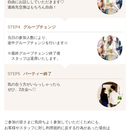
自由にお話ししていただきます♡
連絡先交換はもちろん自由！
STEP4
グループチェンジ
当日の参加人数により、
途中グループチェンジを行います☆
※最終グループチェンジ終了後
スタッフは退席いたします。
STEP5
パーティー終了
気の合う方がいらっしゃったら
ぜひ、2次会へ♡
ご参加の皆さまに気持ちよく参加していただくためにも、
お客様やスタッフに対し利用規約に反する行為があった場合は