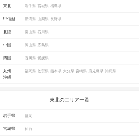
東北
岩手県
宮城県
福島県
甲信越
新潟県
山梨県
長野県
北陸
富山県
石川県
中国
岡山県
広島県
四国
香川県
愛媛県
九州
福岡県
佐賀県
熊本県
大分県
宮崎県
鹿児島県
沖縄県
沖縄
東北のエリア一覧
岩手県
盛岡
宮城県
仙台