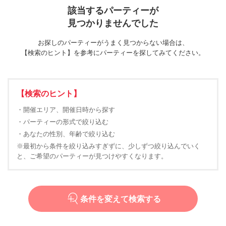
該当するパーティーが
見つかりませんでした
お探しのパーティーがうまく見つからない場合は、
【検索のヒント】を参考にパーティーを探してみてください。
【検索のヒント】
・開催エリア、開催日時から探す
・パーティーの形式で絞り込む
・あなたの性別、年齢で絞り込む
※最初から条件を絞り込みすぎずに、少しずつ絞り込んでいく
と、ご希望のパーティーが見つけやすくなります。
条件を変えて検索する