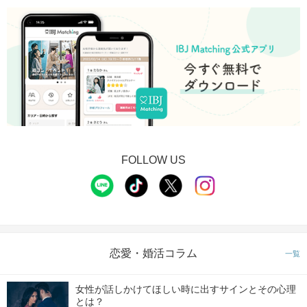
FOLLOW US
恋愛・婚活コラム
一覧
女性が話しかけてほしい時に出すサインとその心理
とは？