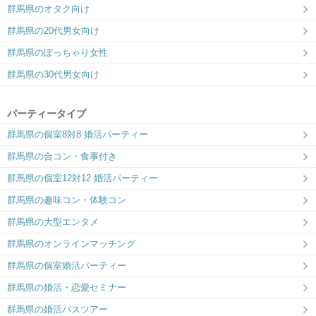
群馬県のオタク向け
群馬県の20代男女向け
群馬県のぽっちゃり女性
群馬県の30代男女向け
パーティータイプ
群馬県の個室8対8 婚活パーティー
群馬県の合コン・食事付き
群馬県の個室12対12 婚活パーティー
群馬県の趣味コン・体験コン
群馬県の大型エンタメ
群馬県のオンラインマッチング
群馬県の個室婚活パーティー
群馬県の婚活・恋愛セミナー
群馬県の婚活バスツアー