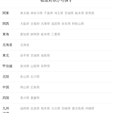
都道府県から探す
ている方は必見です。
関東
東京都
神奈川県
千葉県
埼玉県
茨城県
栃木県
群馬県
関西
大阪府
京都府
兵庫県
滋賀県
奈良県
和歌山県
東海
愛知県
静岡県
岐阜県
三重県
北海道
北海道
東北
岩手県
宮城県
福島県
甲信越
新潟県
山梨県
長野県
北陸
富山県
石川県
中国
岡山県
広島県
四国
香川県
愛媛県
九州
福岡県
佐賀県
熊本県
大分県
宮崎県
鹿児島県
沖縄県