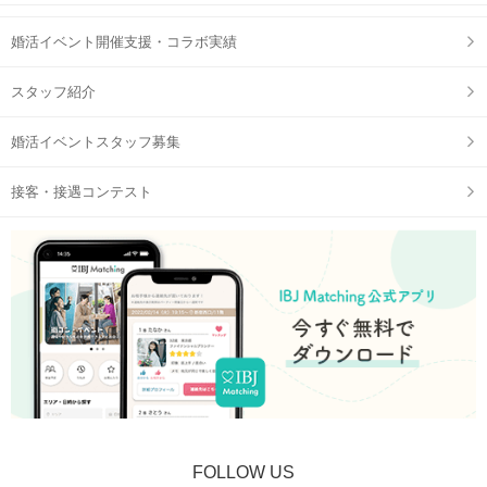
婚活イベント開催支援・コラボ実績
スタッフ紹介
婚活イベントスタッフ募集
接客・接遇コンテスト
FOLLOW US