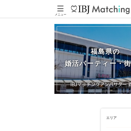
メニュー
福島県の
婚活パーティー・
エリア