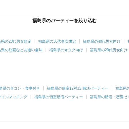
福島県のパーティーを絞り込む
島県の20代男女限定
福島県の30代男女限定
福島県の40代男女向け
島県の映画など共通の趣味
福島県のオタク向け
福島県の20代男女向け
島県の合コン・食事付き
福島県の個室12対12 婚活パーティー
福島県
ラインマッチング
福島県の個室婚活パーティー
福島県の婚活・恋愛セ