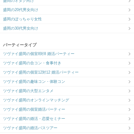
盛岡のオタク向け
盛岡の20代男女向け
盛岡のぽっちゃり女性
盛岡の30代男女向け
パーティータイプ
ツヴァイ盛岡の個室8対8 婚活パーティー
ツヴァイ盛岡の合コン・食事付き
ツヴァイ盛岡の個室12対12 婚活パーティー
ツヴァイ盛岡の趣味コン・体験コン
ツヴァイ盛岡の大型エンタメ
ツヴァイ盛岡のオンラインマッチング
ツヴァイ盛岡の個室婚活パーティー
ツヴァイ盛岡の婚活・恋愛セミナー
ツヴァイ盛岡の婚活バスツアー