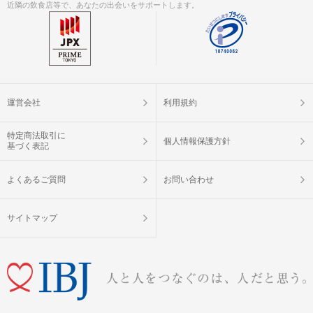
近隣の飲食店等で、あなたの出会いをサポートします。
運営会社
利用規約
特定商法取引に
個人情報保護方針
基づく表記
よくあるご質問
お問い合わせ
サイトマップ