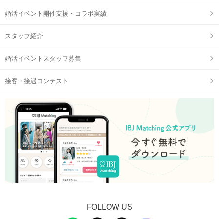
婚活イベント開催支援・コラボ実績
スタッフ紹介
婚活イベントスタッフ募集
接客・接遇コンテスト
FOLLOW US