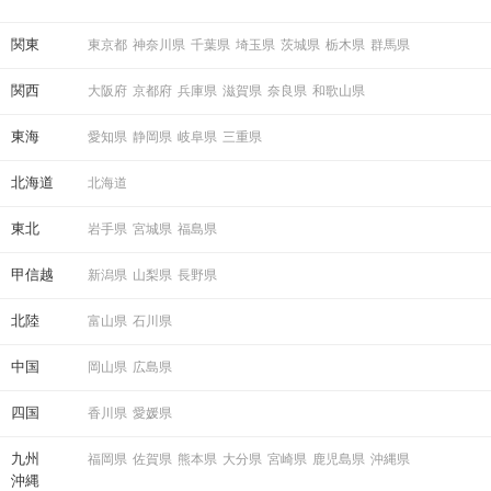
ている方は必見です。
関東
東京都
神奈川県
千葉県
埼玉県
茨城県
栃木県
群馬県
関西
大阪府
京都府
兵庫県
滋賀県
奈良県
和歌山県
東海
愛知県
静岡県
岐阜県
三重県
北海道
北海道
東北
岩手県
宮城県
福島県
甲信越
新潟県
山梨県
長野県
北陸
富山県
石川県
中国
岡山県
広島県
四国
香川県
愛媛県
九州
福岡県
佐賀県
熊本県
大分県
宮崎県
鹿児島県
沖縄県
沖縄