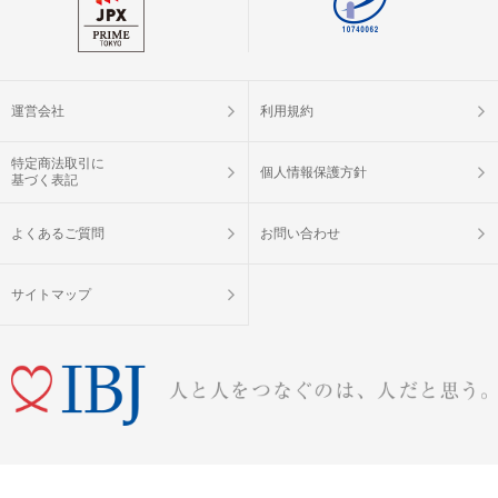
運営会社
利用規約
特定商法取引に
個人情報保護方針
基づく表記
よくあるご質問
お問い合わせ
サイトマップ
婚活パーティー（お見合いパーティー）・街コン・恋活イベントなら「IBJ Matching」
Copyright © IBJ Matching All Rights Reserved.