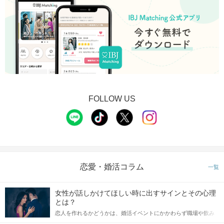
FOLLOW US
恋愛・婚活コラム
一覧
女性が話しかけてほしい時に出すサインとその心理
とは？
恋人を作れるかどうかは、婚活イベントにかかわらず職場や飲み
会の場で女性が話しかけて欲しい時に出すサインに、早く気づい