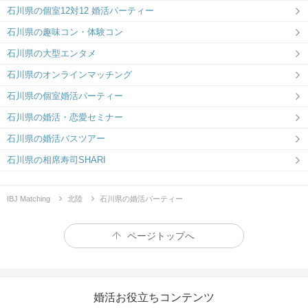
石川県の個室12対12 婚活パーティー
石川県の趣味コン・体験コン
石川県の大型エンタメ
石川県のオンラインマッチング
石川県の個室婚活パーティー
石川県の婚活・恋愛セミナー
石川県の婚活バスツアー
石川県の相席寿司SHARI
IBJ Matching
北陸
石川県の婚活パーティー
ページトップへ
婚活お役立ちコンテンツ