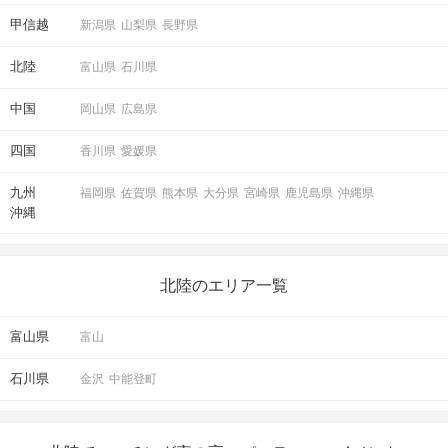
甲信越
新潟県
山梨県
長野県
北陸
富山県
石川県
中国
岡山県
広島県
四国
香川県
愛媛県
九州
福岡県
佐賀県
熊本県
大分県
宮崎県
鹿児島県
沖縄県
沖縄
北陸のエリア一覧
富山県
富山
石川県
金沢
中能登町