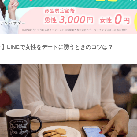
】LINEで女性をデートに誘うときのコツは？