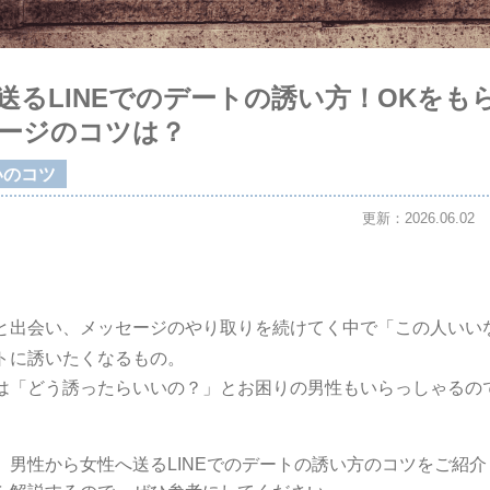
送るLINEでのデートの誘い方！OKをも
ージのコツは？
いのコツ
更新：2026.06.02
と出会い、メッセージのやり取りを続けてく中で「この人いい
トに誘いたくなるもの。
は「どう誘ったらいいの？」とお困りの男性もいらっしゃるの
、男性から女性へ送るLINEでのデートの誘い方のコツをご紹