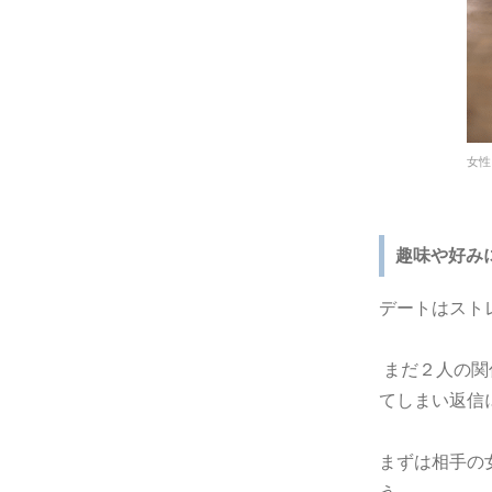
女性
趣味や好み
デートはスト
まだ２人の関
てしまい返信
まずは相手の