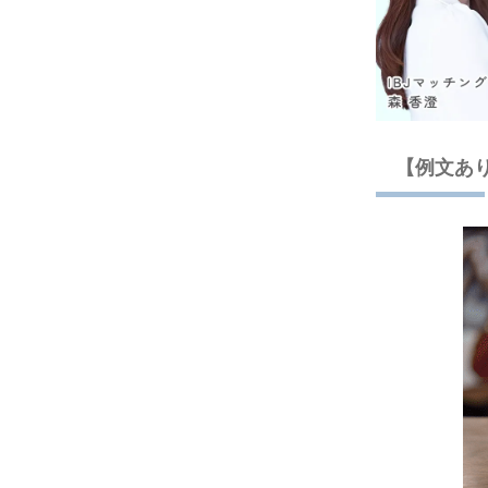
【例文あり