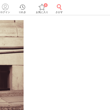
0
ログイン
りれき
お気に入り
さがす