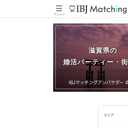
メニュー
滋賀県の
婚活パーティー・
エリア