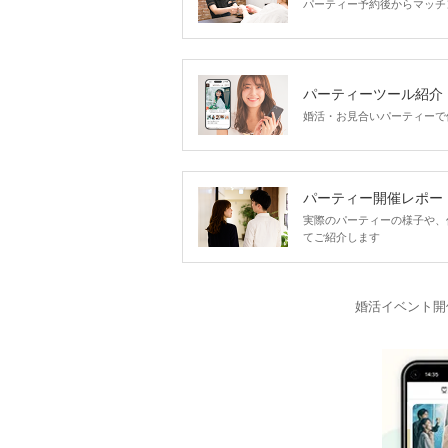
パーティー予約後からマッチ
パーティーツール紹介
婚活・お見合いパーティーで
パーティー開催レポー
実際のパーティーの様子や、
てご紹介します
婚活イベント開