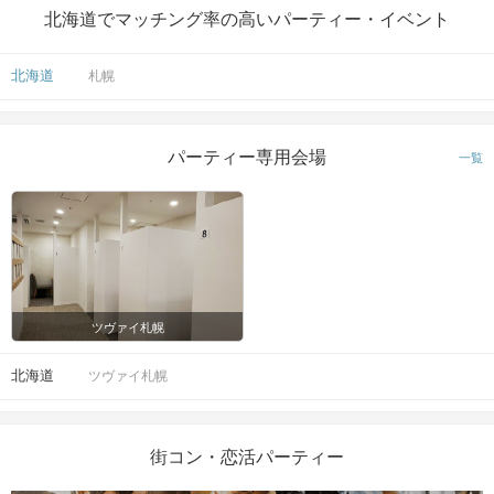
北海道でマッチング率の高いパーティー・イベント
北海道
札幌
パーティー専用会場
一覧
ツヴァイ札幌
北海道
ツヴァイ札幌
街コン・恋活パーティー