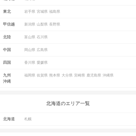
東北
岩手県
宮城県
福島県
甲信越
新潟県
山梨県
長野県
北陸
富山県
石川県
中国
岡山県
広島県
四国
香川県
愛媛県
九州
福岡県
佐賀県
熊本県
大分県
宮崎県
鹿児島県
沖縄県
沖縄
北海道のエリア一覧
北海道
札幌