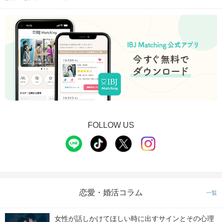
FOLLOW US
恋愛・婚活コラム
一覧
女性が話しかけてほしい時に出すサインとその心理