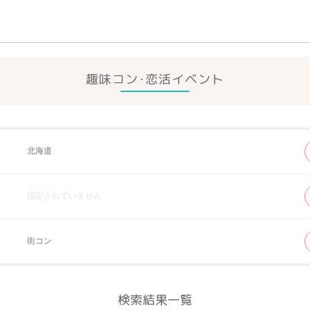
趣味コン･恋活イベント
北海道
指定されていません
街コン
検索結果一覧