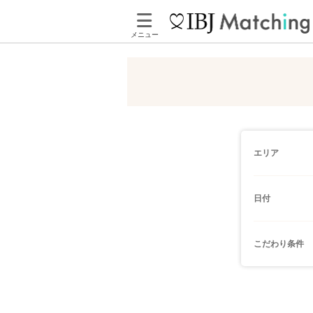
メニュー
エリア
日付
こだわり条件