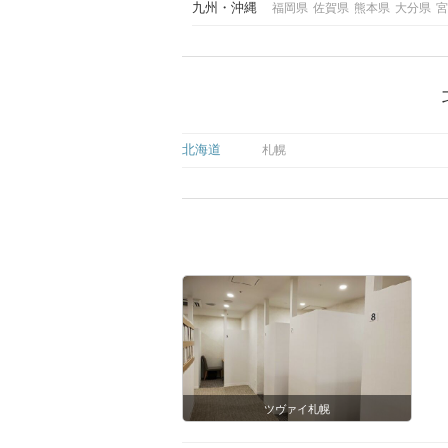
九州
沖縄
福岡県
佐賀県
熊本県
大分県
宮
北海道
札幌
ツヴァイ札幌