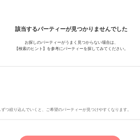
該当するパーティーが
見つかりませんでした
お探しのパーティーがうまく見つからない場合は、
【検索のヒント】を参考にパーティーを探してみてください。
しずつ絞り込んでいくと、ご希望のパーティーが見つけやすくなります。