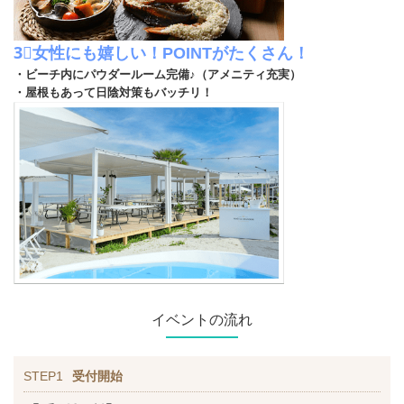
3⃣女性にも嬉しい！POINTがたくさん！
・ビーチ内にパウダールーム完備♪（アメニティ充実）
・屋根もあって日陰対策もバッチリ！
イベントの流れ
STEP1
受付開始