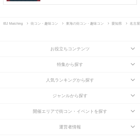
IBJ Matching
街コン・趣味コン
東海の街コン・趣味コン
愛知県
名古屋
お役立ちコンテンツ
特集から探す
人気ランキングから探す
ジャンルから探す
開催エリアで街コン・イベントを探す
運営者情報