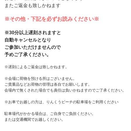
またご返金も致しかねます
※その他・下記を必ずお読みください※
※30分以上遅刻されますと
自動キャンセルとなり
ご参加いただけませんので
予めご了承ください。
※遅刻によるご返金は致しかねます。
※会場に荷物を預ける所はございません。
ご貴重品などお荷物の管理は各自でお願いします。
会場内で無くされた場合でも責任は負いかねますのでご了承ください。
※お車でお越しの方は、りんくうビーチの駐車場をご利用ください
駐車場代がかかる場合は、ご自身でご負担ください。
または交通機関でお越しください。