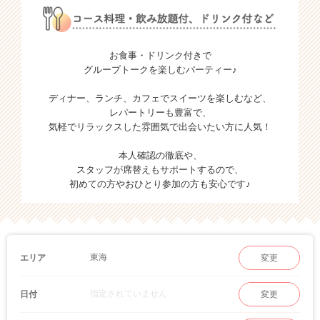
お食事・ドリンク付きで
グループトークを楽しむパーティー♪
ディナー、ランチ、カフェでスイーツを楽しむなど、
レパートリーも豊富で、
気軽でリラックスした雰囲気で出会いたい方に人気！
本人確認の徹底や、
スタッフが席替えもサポートするので、
初めての方やおひとり参加の方も安心です♪
東海
エリア
変更
指定されていません
日付
変更