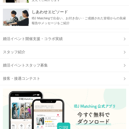
しあわせエピソード
IBJ Matchingで出会い、お付き合い・ご成婚された皆様からの良縁
報告やメッセージをご紹介
婚活イベント開催支援・コラボ実績
スタッフ紹介
婚活イベントスタッフ募集
接客・接遇コンテスト