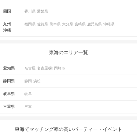
四国
香川県
愛媛県
九州
福岡県
佐賀県
熊本県
大分県
宮崎県
鹿児島県
沖縄県
沖縄
東海のエリア一覧
愛知県
名古屋
名古屋/栄
岡崎市
静岡県
静岡
浜松
岐阜県
岐阜
三重県
三重
東海でマッチング率の高いパーティー・イベント