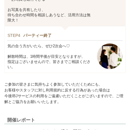
お写真を共有したり、
待ち合わせ時間を相談しあうなど、活用方法は無
限大！
STEP4
パーティー終了
気の合う方がいたら、ぜひ2次会へ♡
解散時間は、1時間半後が目安となりますが、
指定はございませんので、皆さまでご相談くださ
い。
ご参加の皆さまに気持ちよく参加していただくためにも、
お客様やスタッフに対し利用規約に反する行為があった場合は
今後IBJサービスの利用をご遠慮いただくことがございますので、ご理
解とご協力をお願いいたします。
開催レポート