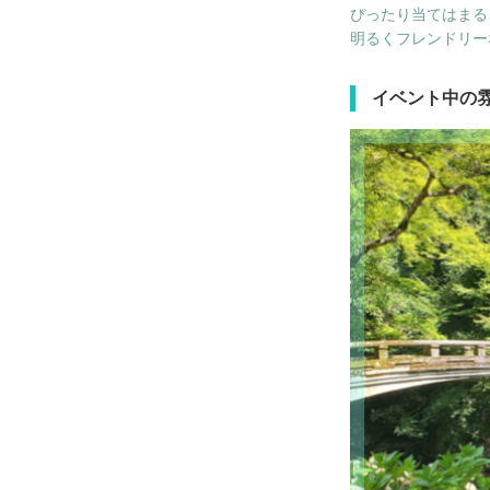
ぴったり当てはまる
明るくフレンドリー
イベント中の