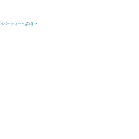
のパーティーの詳細