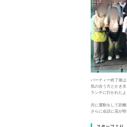
パーティー終了後は
気の合う方とかき氷
ランチに行かれたよ
共に運動をして距離
さらに会話に花が咲
スタッフより