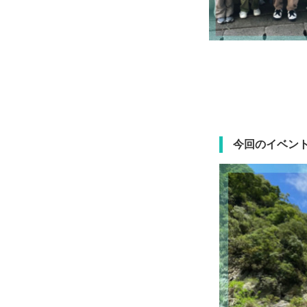
今回のイベン