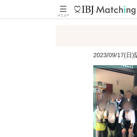
メニュー
2023/09/1