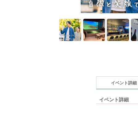
イベント詳細
イベント詳細