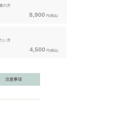
者の方
8,900
円(税込)
たい方
4,500
円(税込)
注意事項